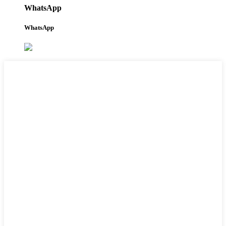
WhatsApp
WhatsApp