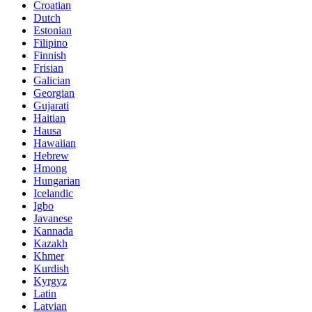
Croatian
Dutch
Estonian
Filipino
Finnish
Frisian
Galician
Georgian
Gujarati
Haitian
Hausa
Hawaiian
Hebrew
Hmong
Hungarian
Icelandic
Igbo
Javanese
Kannada
Kazakh
Khmer
Kurdish
Kyrgyz
Latin
Latvian