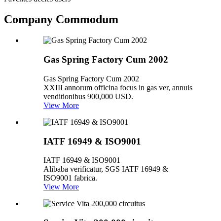
Company Commodum
Gas Spring Factory Cum 2002
Gas Spring Factory Cum 2002
XXIII annorum officina focus in gas ver, annuis
venditionibus 900,000 USD.
View More
IATF 16949 & ISO9001
IATF 16949 & ISO9001
Alibaba verificatur, SGS IATF 16949 &
ISO9001 fabrica.
View More