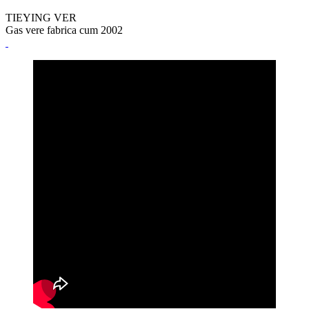
TIEYING VER
Gas vere fabrica cum 2002