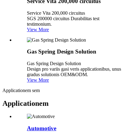
Service Vita 200,000 circuitus
Service Vita 200,000 circuitus
SGS 200000 circuitus Durabilitas test
testimonium.
View More
Gas Spring Design Solution
Gas Spring Design Solution
Design pro variis gasi veris applicationibus, unus
gradus solutionis OEM&ODM.
View More
Applicationem sem
Applicationem
Automotive