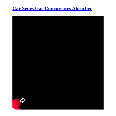
Car Sedes Gas Concursores Absorber