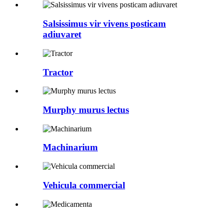
Salsissimus vir vivens posticam
adiuvaret
Tractor
Murphy murus lectus
Machinarium
Vehicula commercial