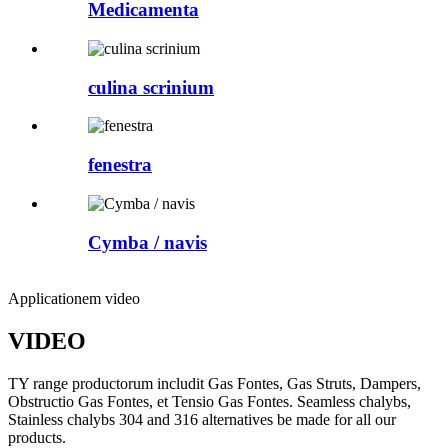
Medicamenta
culina scrinium
fenestra
Cymba / navis
Applicationem video
VIDEO
TY range productorum includit Gas Fontes, Gas Struts, Dampers,
Obstructio Gas Fontes, et Tensio Gas Fontes. Seamless chalybs,
Stainless chalybs 304 and 316 alternatives be made for all our
products.