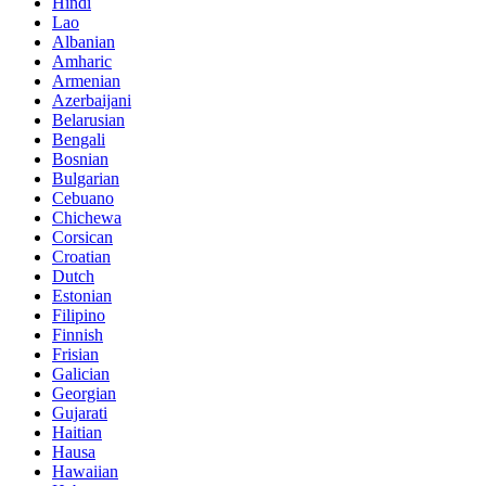
Hindi
Lao
Albanian
Amharic
Armenian
Azerbaijani
Belarusian
Bengali
Bosnian
Bulgarian
Cebuano
Chichewa
Corsican
Croatian
Dutch
Estonian
Filipino
Finnish
Frisian
Galician
Georgian
Gujarati
Haitian
Hausa
Hawaiian